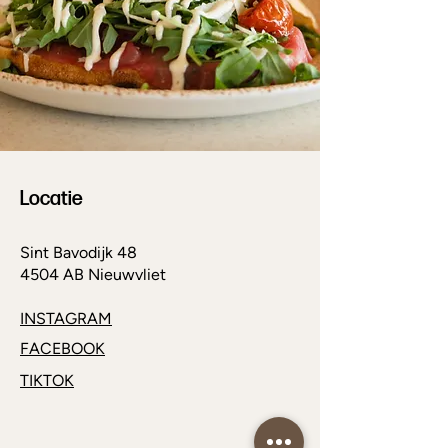
Locatie
Sint Bavodijk 48
4504 AB Nieuwvliet
INSTAGRAM
FACEBOOK
TIKTOK