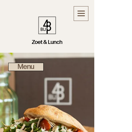
Zoet & Lunch
Menu